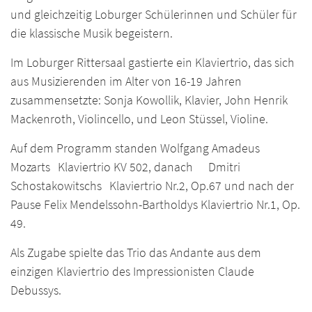
und gleichzeitig Loburger Schülerinnen und Schüler für
die klassische Musik begeistern.
Im Loburger Rittersaal gastierte ein Klaviertrio, das sich
aus Musizierenden im Alter von 16-19 Jahren
zusammensetzte: Sonja Kowollik, Klavier, John Henrik
Mackenroth, Violincello, und Leon Stüssel, Violine.
Auf dem Programm standen Wolfgang Amadeus
Mozarts Klaviertrio KV 502, danach Dmitri
Schostakowitschs Klaviertrio Nr.2, Op.67 und nach der
Pause Felix Mendelssohn-Bartholdys Klaviertrio Nr.1, Op.
49.
Als Zugabe spielte das Trio das Andante aus dem
einzigen Klaviertrio des Impressionisten Claude
Debussys.