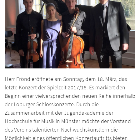
Herr Frönd eröffnete am Sonntag, dem 18. März, das
letzte Konzert der Spielzeit 2017/18. Es markiert den
Beginn einer vielversprechenden neuen Reihe innerhalb
der Loburger Schlosskonzerte. Durch die
Zusammenarbeit mit der Jugendakademie der
Hochschule für Musik in Münster möchte der Vorstand
des Vereins talentierten Nachwuchskünstlern die
Möglichkeit eines öffentlichen Konzertauftritts bieten