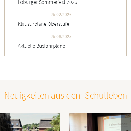
Loburger Sommerfest 2026
25.02.2026
Klausurpläne Oberstufe
25.08.2025
Aktuelle Busfahrpläne
Neuigkeiten aus dem Schulleben