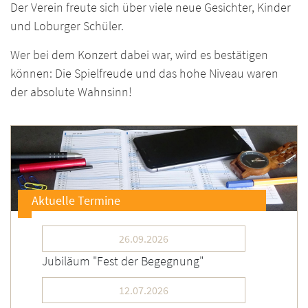
Der Verein freute sich über viele neue Gesichter, Kinder
und Loburger Schüler.
Wer bei dem Konzert dabei war, wird es bestätigen
können:
Die Spielfreude und das hohe Niveau waren
der absolute Wahnsinn!
Aktuelle Termine
26.09.2026
Jubiläum "Fest der Begegnung"
12.07.2026