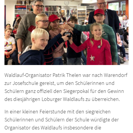
Waldlauf-Organisator Patrik Thelen war nach Warendorf
zur Josefschule gereist, um den Schülerinnen und
Schülern ganz offiziell den Siegerpokal für den Gewinn
des diesjährigen Loburger Waldlaufs zu überreichen.
In einer kleinen Feierstunde mit den siegreichen
Schülerinnen und Schülern der Schule würdigte der
Organisator des Waldlaufs insbesondere die