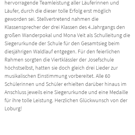
hervorragende Teamleistung aller Läuferinnen und
Läufer, durch die dieser tolle Erfolg erst möglich
geworden sei. Stellvertretend nahmen die
Klassensprecher der drei Klassen des 4.Jahrgangs den
großen Wanderpokal und Mona Veit als Schulleitung die
Siegerurkunde der Schule für den Gesamtsieg beim
diesjährigen Waldlauf entgegen. Für den feierlichen
Rahmen sorgten die Viertklässler der Josefschule
höchstselbst, hatten sie doch gleich drei Lieder zur
musikalischen Einstimmung vorbereitet. Alle 60
Schülerinnen und Schüler erhielten darüber hinaus im
Anschluss jeweils eine Siegerurkunde und eine Medaille
für ihre tolle Leistung. Herzlichen Glückwunsch von der
Loburg!