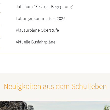
Jubiläum "Fest der Begegnung"
Loburger Sommerfest 2026
Klausurpläne Oberstufe
Aktuelle Busfahrpläne
Neuigkeiten aus dem Schulleben