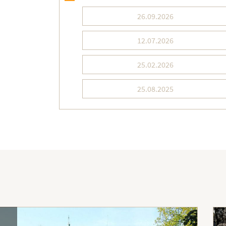
26.09.2026
12.07.2026
25.02.2026
25.08.2025