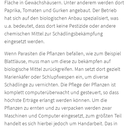
Fläche in Gewächshäusern. Unter anderem werden dort
Paprika, Tomaten und Gurken angebaut. Der Betrieb
hat sich auf den biologischen Anbau spezialisiert, was
u.a. bedeutet, dass dort keine Pestizide oder andere
chemischen Mittel zur Schädlingsbekämpfung
eingesetzt werden.
Wenn Parasiten die Pflanzen befallen, wie zum Beispiel
Blattläuse, muss man um diese zu bekämpfen auf
biologische Mittel zurückgreifen. Man setzt dort gezielt
Marienkäfer oder Schlupfwespen ein, um diverse
Schädlinge zu vernichten. Die Pflege der Pflanzen ist
komplett computerüberwacht und gesteuert, so dass
höchste Erträge erlangt werden können. Um die
Pflanzen zu ernten und zu verpacken werden zwar
Maschinen und Computer eingesetzt, zum größten Teil
handelt es sich hierbei jedoch um Handarbeit. Das in