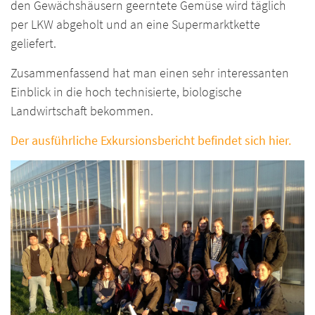
den Gewächshäusern geerntete Gemüse wird täglich
per LKW abgeholt und an eine Supermarktkette
geliefert.
Zusammenfassend hat man einen sehr interessanten
Einblick in die hoch technisierte, biologische
Landwirtschaft bekommen.
Der ausführliche Exkursionsbericht befindet sich hier.