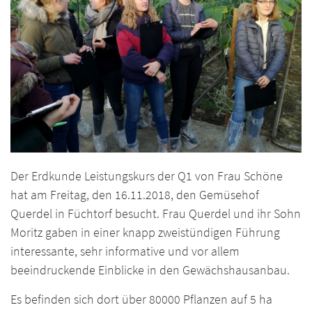
Der Erdkunde Leistungskurs der Q1 von Frau Schöne
hat am Freitag, den 16.11.2018, den Gemüsehof
Querdel in Füchtorf besucht. Frau Querdel und ihr Sohn
Moritz gaben in einer knapp zweistündigen Führung
interessante, sehr informative und vor allem
beeindruckende Einblicke in den Gewächshausanbau.
Es befinden sich dort über 80000 Pflanzen auf 5 ha