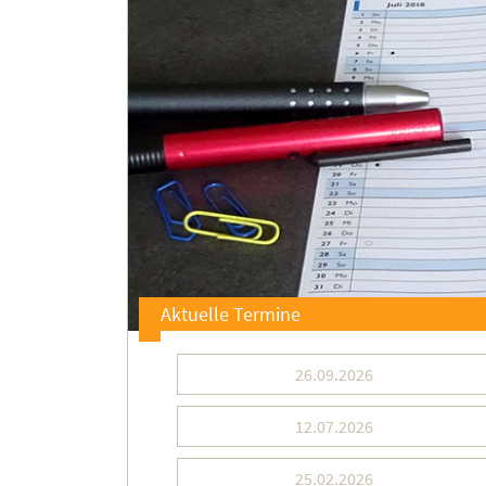
Aktuelle Termine
26.09.2026
12.07.2026
25.02.2026