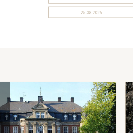
25.08.2025