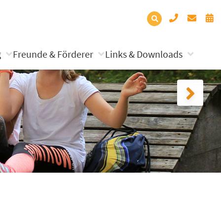
g
Freunde & Förderer
Links & Downloads