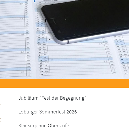
Jubiläum "Fest der Begegnung"
Loburger Sommerfest 2026
Klausurpläne Oberstufe