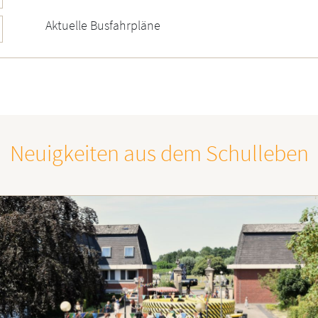
Aktuelle Busfahrpläne
Neuigkeiten aus dem Schulleben