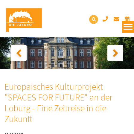
Europäisches Kulturprojekt
"SPACES FOR FUTURE" an der
Loburg - Eine Zeitreise in die
Zukunft