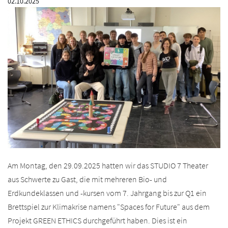
02.10.2025
Am Montag, den 29.09.2025 hatten wir das STUDIO 7 Theater
aus Schwerte zu Gast, die mit mehreren Bio- und
Erdkundeklassen und -kursen vom 7. Jahrgang bis zur Q1 ein
Brettspiel zur Klimakrise namens "Spaces for Future" aus dem
Projekt GREEN ETHICS durchgeführt haben. Dies ist ein