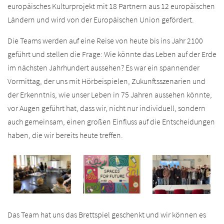
europäisches Kulturprojekt mit 18 Partnern aus 12 europäischen
Ländern und wird von der Europäischen Union gefördert.
Die Teams werden auf eine Reise von heute bis ins Jahr 2100
geführt und stellen die Frage: Wie könnte das Leben auf der Erde
im nächsten Jahrhundert aussehen? Es war ein spannender
Vormittag, der uns mit Hörbeispielen, Zukunftsszenarien und
der Erkenntnis, wie unser Leben in 75 Jahren aussehen könnte,
vor Augen geführt hat, dass wir, nicht nur individuell, sondern
auch gemeinsam, einen großen Einfluss auf die Entscheidungen
haben, die wir bereits heute treffen.
Das Team hat uns das Brettspiel geschenkt und wir können es