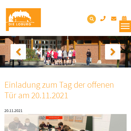
Einladung zum Tag der offenen
Tür am 20.11.2021
20.11.2021