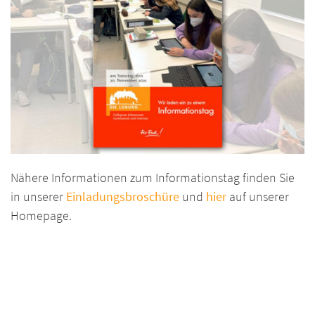
Nähere Informationen zum Informationstag finden Sie
in unserer
Einladungsbroschüre
und
hier
auf unserer
Homepage.