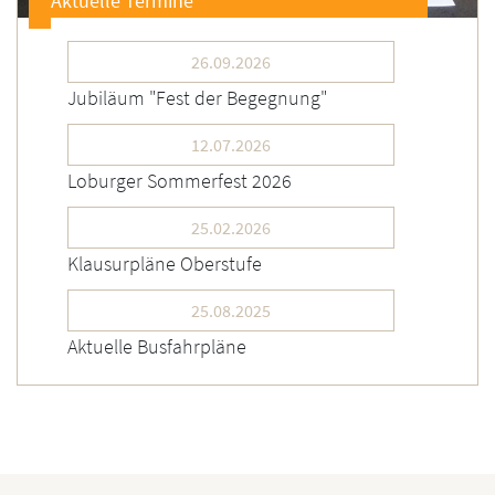
Aktuelle Termine
26.09.2026
Jubiläum "Fest der Begegnung"
12.07.2026
Loburger Sommerfest 2026
25.02.2026
Klausurpläne Oberstufe
25.08.2025
Aktuelle Busfahrpläne