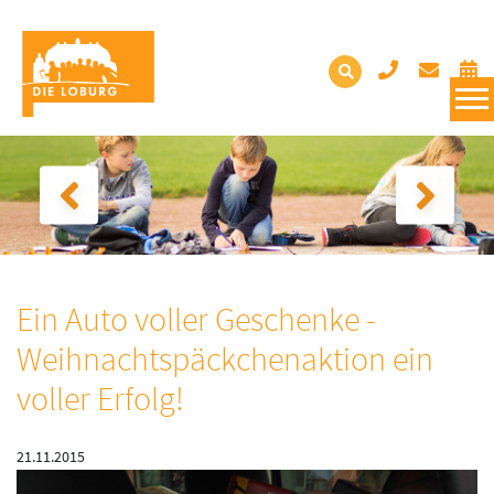
Ein Auto voller Geschenke -
Weihnachtspäckchenaktion ein
voller Erfolg!
21.11.2015