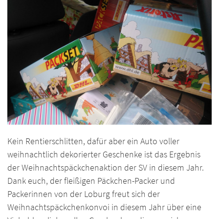
Kein Rentierschlitten, dafür aber ein Auto voller
weihnachtlich dekorierter Geschenke ist das Ergebnis
der Weihnachtspäckchenaktion der SV in diesem Jahr.
Dank euch, der fleißigen Päckchen-Packer und
Packerinnen von der Loburg freut sich der
Weihnachtspäckchenkonvoi in diesem Jahr über eine