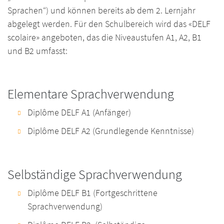
Sprachen“) und können bereits ab dem 2. Lernjahr
abgelegt werden. Für den Schulbereich wird das «DELF
scolaire» angeboten, das die Niveaustufen A1, A2, B1
und B2 umfasst:
Elementare Sprachverwendung
Diplôme DELF A1 (Anfänger)
Diplôme DELF A2 (Grundlegende Kenntnisse)
Selbständige Sprachverwendung
Diplôme DELF B1 (Fortgeschrittene
Sprachverwendung)