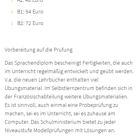
B1: 54 Euro
B2: 72 Euro
Vorbereitung auf die Prüfung
Das Sprachendiplom bescheinigt Fertigkeiten, die auch
im Unterricht regelmäßig entwickelt und geübt werden.
V.a. die neuen Lehrbücher enthalten viel
Übungsmaterial. Im Selbstlernzentrum befinden sich in
der Französischabteilung weitere Übungsmaterialien.
Es ist sinnvoll, auch einmal eine Probeprüfung zu
machen, sei es im Unterricht, sei es zuhause am
Computer. Das Schulministerium bietet zu jeder
Niveaustufe Modellprüfungen mit Lösungen an.