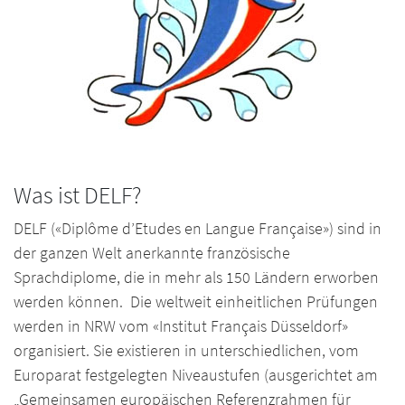
Was ist DELF?
DELF («Diplôme d’Etudes en Langue Française») sind in
der ganzen Welt anerkannte französische
Sprachdiplome, die in mehr als 150 Ländern erworben
werden können. Die weltweit einheitlichen Prüfungen
werden in NRW vom «Institut Français Düsseldorf»
organisiert. Sie existieren in unterschiedlichen, vom
Europarat festgelegten Niveaustufen (ausgerichtet am
„Gemeinsamen europäischen Referenzrahmen für