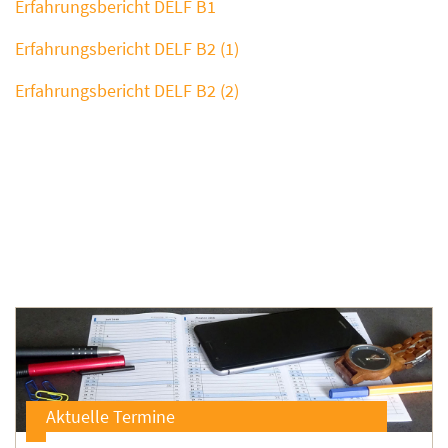
Erfahrungsbericht DELF B1
Erfahrungsbericht DELF B2 (1)
Erfahrungsbericht DELF B2 (2)
Aktuelle Termine