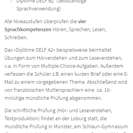
Diplôme DELF B2 (Selbständige
Sprachverwendung)
Alle Niveaustufen überprüfen die
vier
Sprachkompetenzen
Hören, Sprechen, Lesen,
Schreiben.
Das «Diplôme DELF A2» beispielsweise beinhaltet
Übungen zum Hörverstehen und zum Leseverstehen,
v.a. in Form von Multiple-Choice-Aufgaben. Außerdem
verfassen die Schüler z.B. einen kurzen Brief oder eine E-
Mail zu einem vorgegebenen Thema. Abschließend wird
von französischen Muttersprachlern eine ca. 10-
minütige mündliche Prüfung abgenommen.
Die schriftliche Prüfung (Hör- und Leseverstehen,
Textproduktion) findet an der Loburg statt, die
mündliche Prüfung in Münster, am Schlaun-Gymnasium