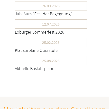
26.09.2026
Jubiläum "Fest der Begegnung"
12.07.2026
Loburger Sommerfest 2026
25.02.2026
Klausurpläne Oberstufe
25.08.2025
Aktuelle Busfahrpläne