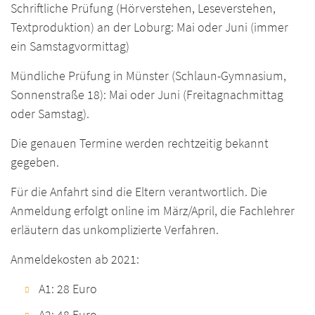
Schriftliche Prüfung (Hörverstehen, Leseverstehen,
Textproduktion) an der Loburg: Mai oder Juni (immer
ein Samstagvormittag)
Mündliche Prüfung in Münster (Schlaun-Gymnasium,
Sonnenstraße 18): Mai oder Juni (Freitagnachmittag
oder Samstag).
Die genauen Termine werden rechtzeitig bekannt
gegeben.
Für die Anfahrt sind die Eltern verantwortlich. Die
Anmeldung erfolgt online im März/April, die Fachlehrer
erläutern das unkomplizierte Verfahren.
Anmeldekosten ab 2021:
A1: 28 Euro
A2: 48 Euro