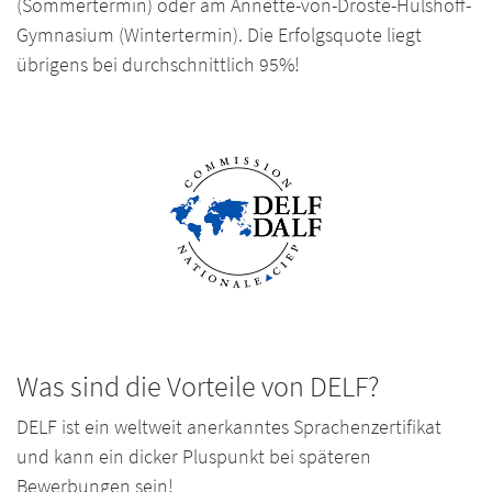
(Sommertermin) oder am Annette-von-Droste-Hülshoff-
Gymnasium (Wintertermin). Die Erfolgsquote liegt
übrigens bei durchschnittlich 95%!
Was sind die Vorteile von DELF?
DELF ist ein weltweit anerkanntes Sprachenzertifikat
und kann ein dicker Pluspunkt bei späteren
Bewerbungen sein!