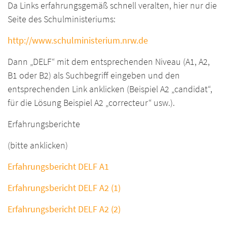
Da Links erfahrungsgemäß schnell veralten, hier nur die
Seite des Schulministeriums:
http://www.schulministerium.nrw.de
Dann „DELF“ mit dem entsprechenden Niveau (A1, A2,
B1 oder B2) als Suchbegriff eingeben und den
entsprechenden Link anklicken (Beispiel A2 „candidat“,
für die Lösung Beispiel A2 „correcteur“ usw.).
Erfahrungsberichte
(bitte anklicken)
Erfahrungsbericht DELF A1
Erfahrungsbericht DELF A2 (1)
Erfahrungsbericht DELF A2 (2)