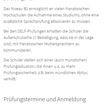
Das Niveau B2 ermöglicht an vielen französischen
Hochschulen die Aufnahme eines Studiums, ohne eine
zusätzliche Sprachprüfung absolvieren zu müssen.
Bei den DELF-Prüfungen erhalten die Schüler die
außerschulische (!) Bestätigung, dass sie in der Lage
sind, mit französischen Muttersprachlern zu
kommunizieren.
Die Schüler stellen sich einer (auch mündlichen)
Prüfungssituation, die ihnen u.a. zu mehr
Prüfungssicherheit, z.B. beim mündlichen Abitur,
verhilft.
Prüfungstermine und Anmeldung