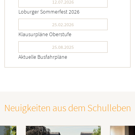
12.07.2026
Loburger Sommerfest 2026
25.02.2026
Klausurpläne Oberstufe
25.08.2025
Aktuelle Busfahrpläne
Neuigkeiten aus dem Schulleben