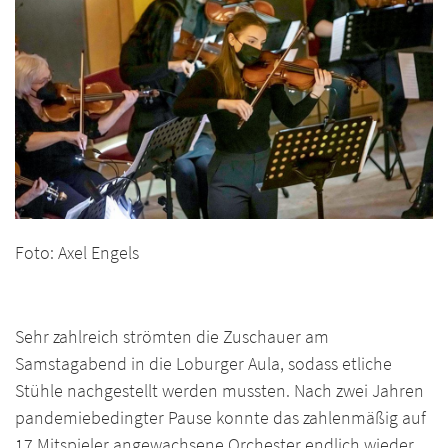
Foto: Axel Engels
Sehr zahlreich strömten die Zuschauer am
Samstagabend in die Loburger Aula, sodass etliche
Stühle nachgestellt werden mussten. Nach zwei Jahren
pandemiebedingter Pause konnte das zahlenmäßig auf
17 Mitspieler angewachsene Orchester endlich wieder