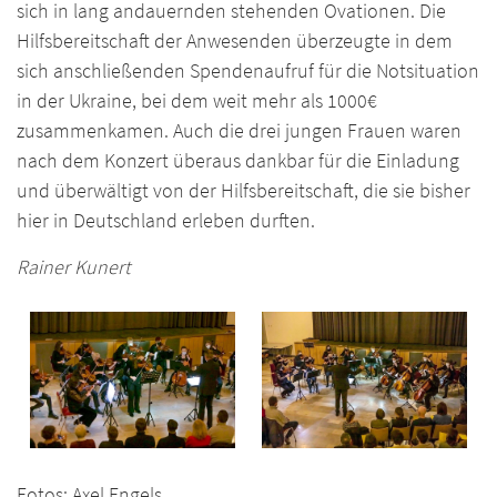
sich in lang andauernden stehenden Ovationen. Die
Hilfsbereitschaft der Anwesenden überzeugte in dem
sich anschließenden Spendenaufruf für die Notsituation
in der Ukraine, bei dem weit mehr als 1000€
zusammenkamen. Auch die drei jungen Frauen waren
nach dem Konzert überaus dankbar für die Einladung
und überwältigt von der Hilfsbereitschaft, die sie bisher
hier in Deutschland erleben durften.
Rainer Kunert
Fotos: Axel Engels