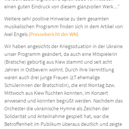
einen guten Eindruck von diesem glanzvollen Werk…“
Weitere sehr positive Hinweise zu dem gesamten
musikalischen Programm finden sich in dem Artikel von
Axel Engels (
Pressebericht der WN
)
Wir haben angesichts der Kriegssituation in der Ukraine
unser Programm geändert, da auch eine Mitspielerin
(Bratsche) gebürtig aus Kiew stammt und seit acht
Jahren in Ostbevern wohnt. Durch ihre Vermittlung
waren auch drei junge Frauen (z.T ehemalige
Schülerinnen der Bratschistin), die erst Montag bzw.
Mittwoch aus Kiew flüchten konnten, im Konzert
anwesend und konnten begrüßt werden. Nachdem das
Orchester die ukrainische Hymne als Zeichen der
Solidarität und Anteilnahme gespielt hat, war die
Betroffenheit im Publikum überaus deutlich und zeigte