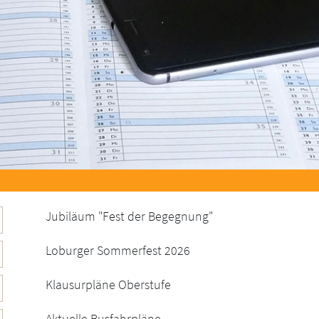
Jubiläum "Fest der Begegnung"
Loburger Sommerfest 2026
Klausurpläne Oberstufe
Aktuelle Busfahrpläne