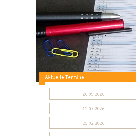
Aktuelle Termine
26.09.2026
12.07.2026
25.02.2026