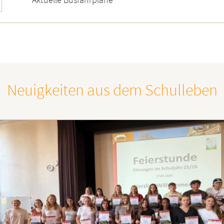
Neuigkeiten aus dem Schulleben