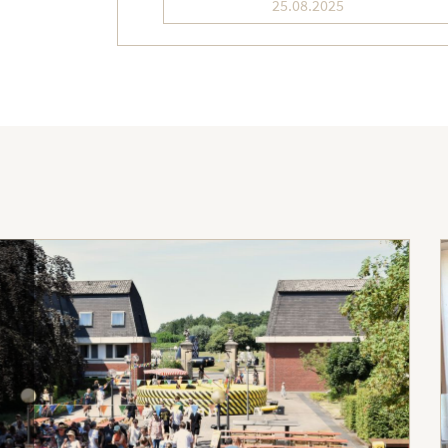
25.08.2025