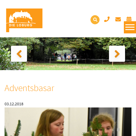
Adventsbasar
03.12.2018