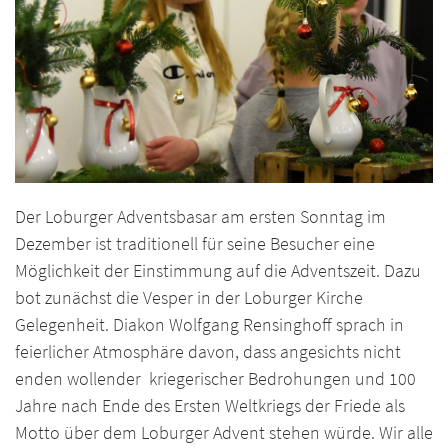
Der Loburger Adventsbasar am ersten Sonntag im
Dezember ist traditionell für seine Besucher eine
Möglichkeit der Einstimmung auf die Adventszeit. Dazu
bot zunächst die Vesper in der Loburger Kirche
Gelegenheit. Diakon Wolfgang Rensinghoff sprach in
feierlicher Atmosphäre davon, dass angesichts nicht
enden wollender kriegerischer Bedrohungen und 100
Jahre nach Ende des Ersten Weltkriegs der Friede als
Motto über dem Loburger Advent stehen würde. Wir alle