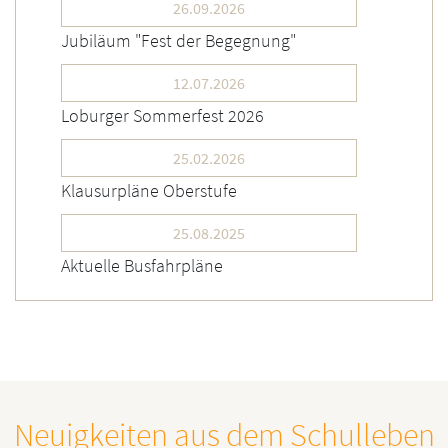
26.09.2026
Jubiläum "Fest der Begegnung"
12.07.2026
Loburger Sommerfest 2026
25.02.2026
Klausurpläne Oberstufe
25.08.2025
Aktuelle Busfahrpläne
Neuigkeiten aus dem Schulleben