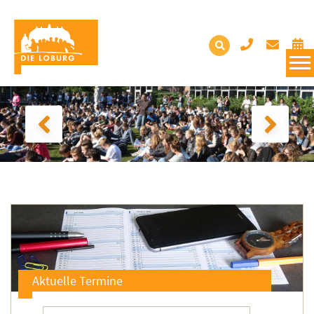
Aktuelle Termine