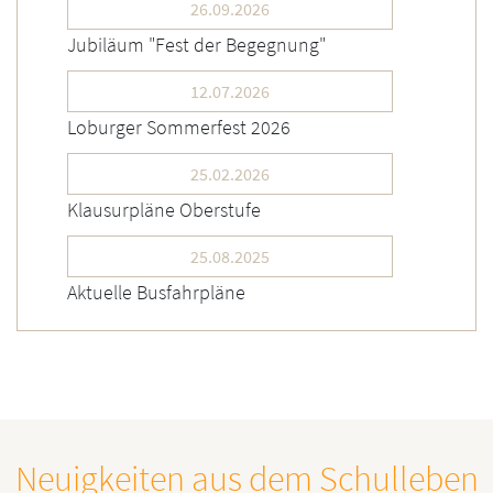
26.09.2026
Jubiläum "Fest der Begegnung"
12.07.2026
Loburger Sommerfest 2026
25.02.2026
Klausurpläne Oberstufe
25.08.2025
Aktuelle Busfahrpläne
Neuigkeiten aus dem Schulleben