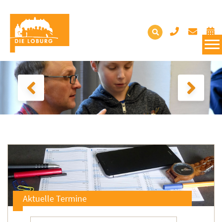
Aktuelle Termine