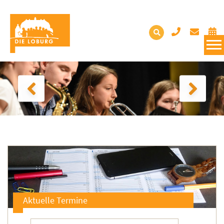
Aktuelle Termine