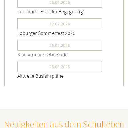
26.09.2026
Jubiläum "Fest der Begegnung"
12.07.2026
Loburger Sommerfest 2026
25.02.2026
Klausurpläne Oberstufe
25.08.2025
Aktuelle Busfahrpläne
Neuigkeiten aus dem Schulleben