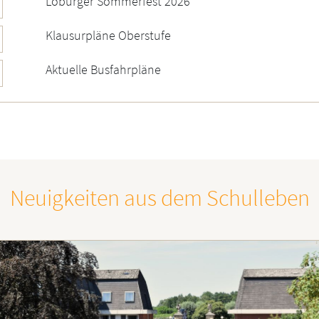
Loburger Sommerfest 2026
Klausurpläne Oberstufe
Aktuelle Busfahrpläne
Neuigkeiten aus dem Schulleben