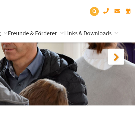
g
Freunde & Förderer
Links & Downloads