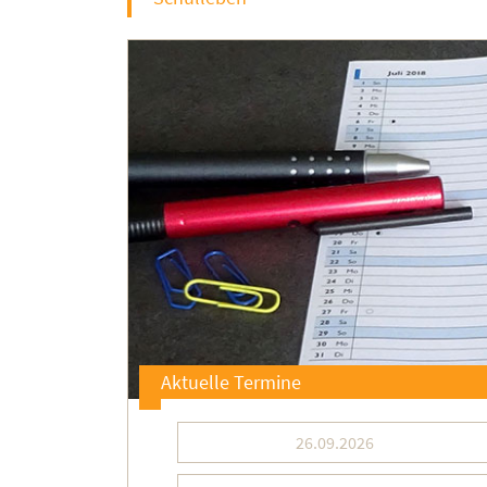
Aktuelle Termine
26.09.2026