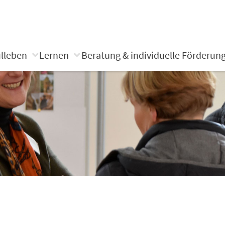
lleben
Lernen
Beratung & individuelle Förderun