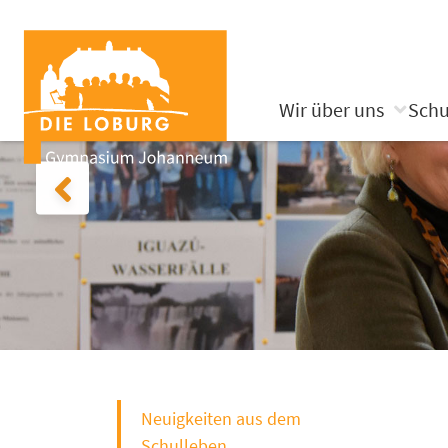
Wir über uns
Schu
Neuigkeiten aus dem
Schulleben