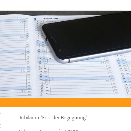
Jubiläum "Fest der Begegnung"