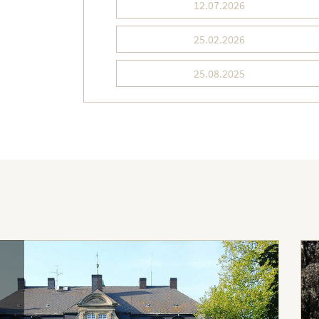
12.07.2026
25.02.2026
25.08.2025