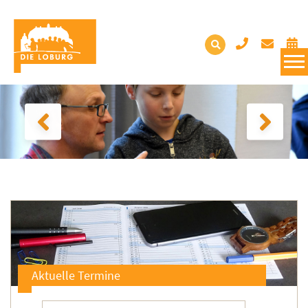
Aktuelle Termine