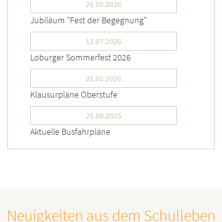
26.09.2026
Jubiläum "Fest der Begegnung"
12.07.2026
Loburger Sommerfest 2026
25.02.2026
Klausurpläne Oberstufe
25.08.2025
Aktuelle Busfahrpläne
Neuigkeiten aus dem Schulleben