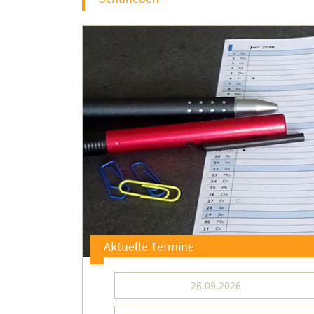
Aktuelle Termine
26.09.2026