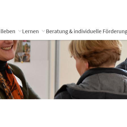
lleben
Lernen
Beratung & individuelle Förderun