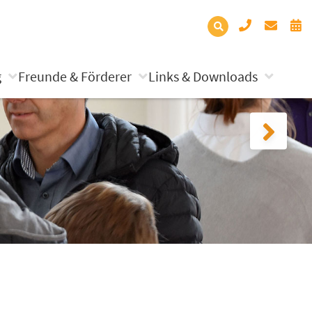
g
Freunde & Förderer
Links & Downloads