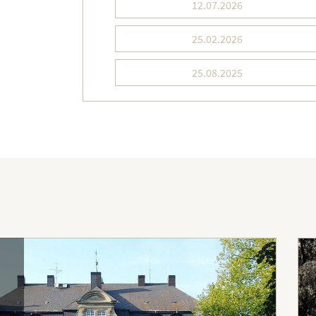
12.07.2026
25.02.2026
25.08.2025