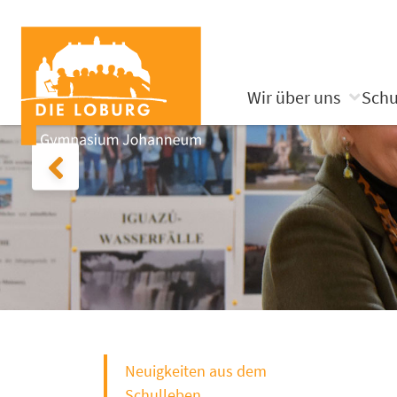
Wir über uns
Schu
Neuigkeiten aus dem
Schulleben