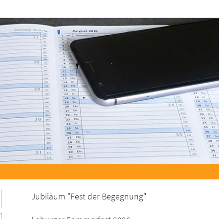
Jubiläum "Fest der Begegnung"