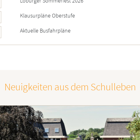
Loburger Sommerfest 2026
Klausurpläne Oberstufe
Aktuelle Busfahrpläne
Neuigkeiten aus dem Schulleben