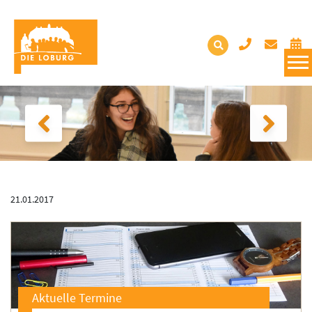
21.01.2017
Aktuelle Termine