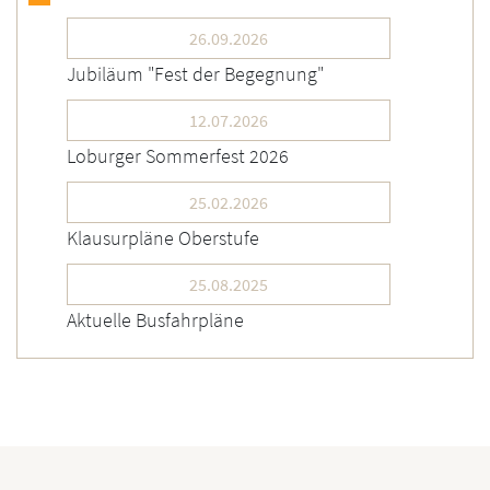
26.09.2026
Jubiläum "Fest der Begegnung"
12.07.2026
Loburger Sommerfest 2026
25.02.2026
Klausurpläne Oberstufe
25.08.2025
Aktuelle Busfahrpläne