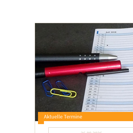
Aktuelle Termine