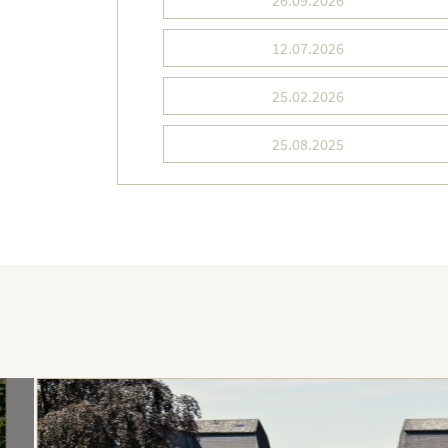
26.09.2026
12.07.2026
25.02.2026
25.08.2025