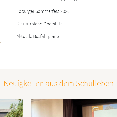
Loburger Sommerfest 2026
Klausurpläne Oberstufe
Aktuelle Busfahrpläne
Neuigkeiten aus dem Schulleben