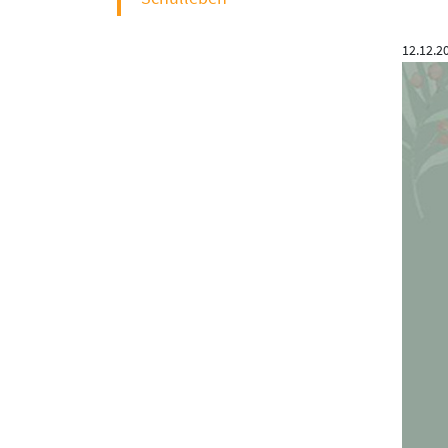
12.12.2