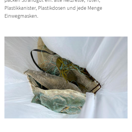
Plastikkanister, Plastikdosen und jede Menge
Einwegmasken.