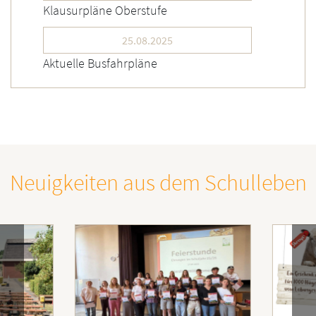
Klausurpläne Oberstufe
25.08.2025
Aktuelle Busfahrpläne
Neuigkeiten aus dem Schulleben