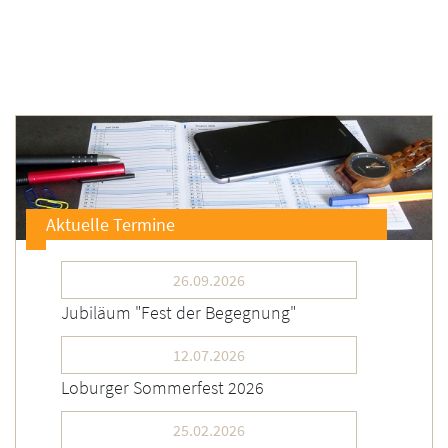
Aktuelle Termine
26.09.2026
Jubiläum "Fest der Begegnung"
12.07.2026
Loburger Sommerfest 2026
25.02.2026