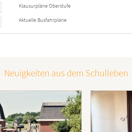
Klausurpläne Oberstufe
Aktuelle Busfahrpläne
Neuigkeiten aus dem Schulleben