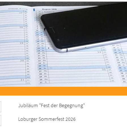
Jubiläum "Fest der Begegnung"
Loburger Sommerfest 2026