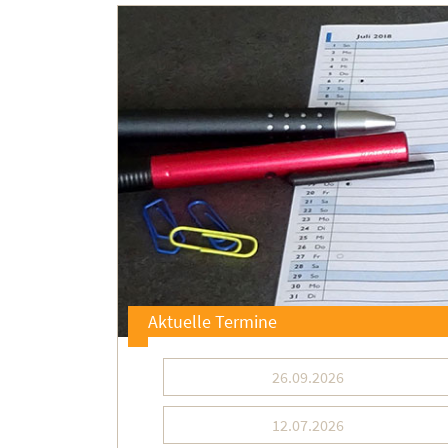
Aktuelle Termine
26.09.2026
12.07.2026