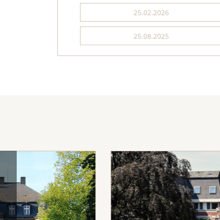
25.02.2026
25.08.2025