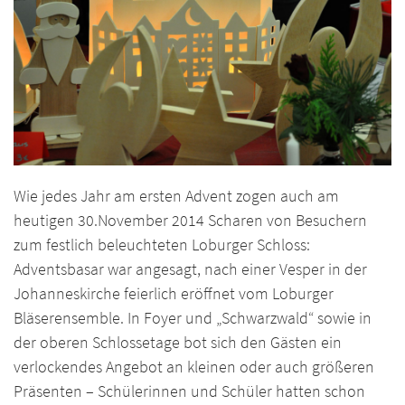
Wie jedes Jahr am ersten Advent zogen auch am
heutigen 30.November 2014 Scharen von Besuchern
zum festlich beleuchteten Loburger Schloss:
Adventsbasar war angesagt, nach einer Vesper in der
Johanneskirche feierlich eröffnet vom Loburger
Bläserensemble. In Foyer und „Schwarzwald“ sowie in
der oberen Schlossetage bot sich den Gästen ein
verlockendes Angebot an kleinen oder auch größeren
Präsenten – Schülerinnen und Schüler hatten schon