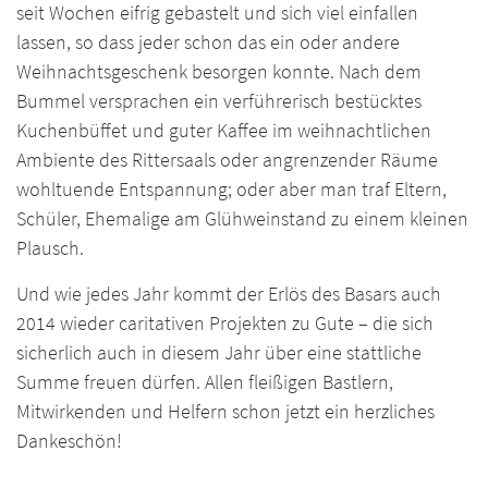
seit Wochen eifrig gebastelt und sich viel einfallen
lassen, so dass jeder schon das ein oder andere
Weihnachtsgeschenk besorgen konnte. Nach dem
Bummel versprachen ein verführerisch bestücktes
Kuchenbüffet und guter Kaffee im weihnachtlichen
Ambiente des Rittersaals oder angrenzender Räume
wohltuende Entspannung; oder aber man traf Eltern,
Schüler, Ehemalige am Glühweinstand zu einem kleinen
Plausch.
Und wie jedes Jahr kommt der Erlös des Basars auch
2014 wieder caritativen Projekten zu Gute – die sich
sicherlich auch in diesem Jahr über eine stattliche
Summe freuen dürfen. Allen fleißigen Bastlern,
Mitwirkenden und Helfern schon jetzt ein herzliches
Dankeschön!