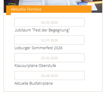
Aktuelle Termine
26.09.2026
Jubiläum "Fest der Begegnung"
12.07.2026
Loburger Sommerfest 2026
25.02.2026
Klausurpläne Oberstufe
25.08.2025
Aktuelle Busfahrpläne