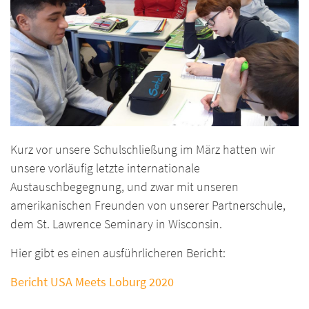
Kurz vor unsere Schulschließung im März hatten wir
unsere vorläufig letzte internationale
Austauschbegegnung, und zwar mit unseren
amerikanischen Freunden von unserer Partnerschule,
dem St. Lawrence Seminary in Wisconsin.
Hier gibt es einen ausführlicheren Bericht:
Bericht USA Meets Loburg 2020