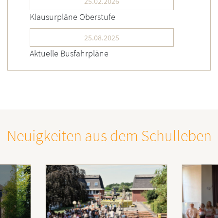
25.02.2026
Klausurpläne Oberstufe
25.08.2025
Aktuelle Busfahrpläne
Neuigkeiten aus dem Schulleben