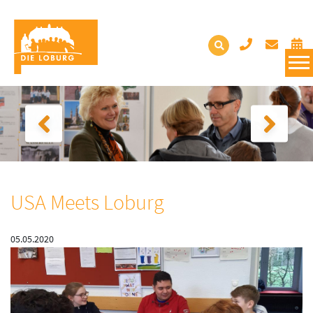
USA Meets Loburg
05.05.2020