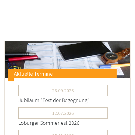
Aktuelle Termine
26.09.2026
Jubiläum "Fest der Begegnung"
12.07.2026
Loburger Sommerfest 2026