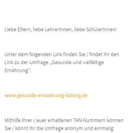
Liebe Eltern, liebe LehrerInnen, liebe SchülerInnen!
Unter dem folgenden Link finden Sie / findet Ihr den
Link zu der Umfrage ,,Gesunde und vielfältige
Ernährung''.
www.gesunde-ernaehrung-loburg.de
Mithilfe Ihrer / euer erhaltenen TAN-Nummern können
Sie / könnt Ihr die Umfrage anonym und einmalig