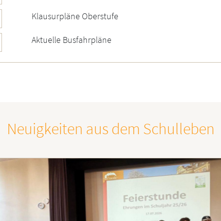
Klausurpläne Oberstufe
Aktuelle Busfahrpläne
Neuigkeiten aus dem Schulleben