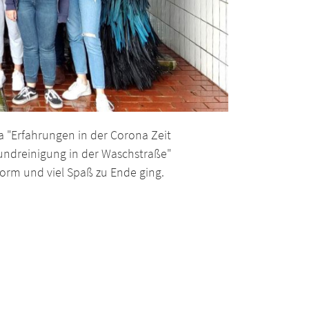
"Erfahrungen in der Corona Zeit
undreinigung in der Waschstraße"
Form und viel Spaß zu Ende ging.