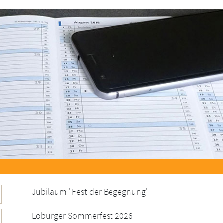
Jubiläum "Fest der Begegnung"
Loburger Sommerfest 2026