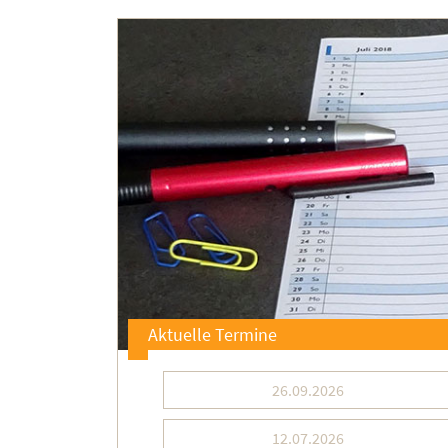
Aktuelle Termine
26.09.2026
12.07.2026