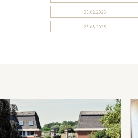
25.02.2026
25.08.2025