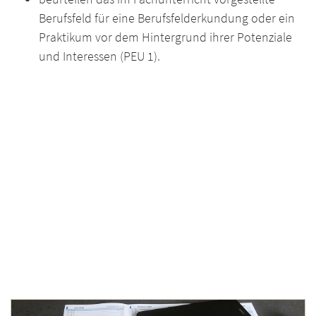
Berufsfeld für eine Berufsfelderkundung oder ein
Praktikum vor dem Hintergrund ihrer Potenziale
und Interessen (PEU 1).