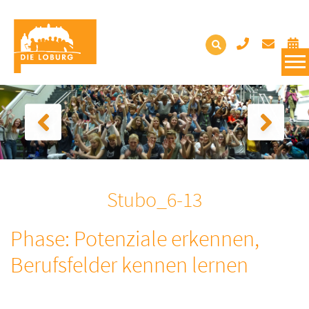
Stubo_6-13
Phase: Potenziale erkennen,
Berufsfelder kennen lernen