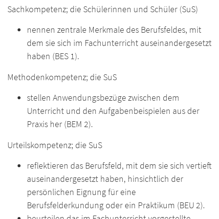
Sachkompetenz; die Schülerinnen und Schüler (SuS)
nennen zentrale Merkmale des Berufsfeldes, mit
dem sie sich im Fachunterricht auseinandergesetzt
haben (BES 1).
Methodenkompetenz; die SuS
stellen Anwendungsbezüge zwischen dem
Unterricht und den Aufgabenbeispielen aus der
Praxis her (BEM 2).
Urteilskompetenz; die SuS
reflektieren das Berufsfeld, mit dem sie sich vertieft
auseinandergesetzt haben, hinsichtlich der
persönlichen Eignung für eine
Berufsfelderkundung oder ein Praktikum (BEU 2).
beurteilen das im Fachunterricht vorgestellte