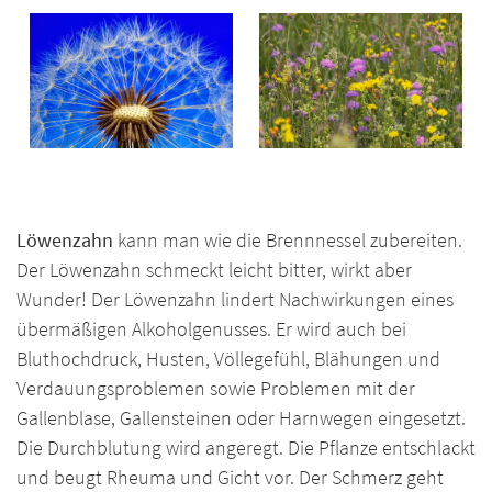
Löwenzahn
kann man wie die Brennnessel zubereiten.
Der Löwenzahn schmeckt leicht bitter, wirkt aber
Wunder! Der Löwenzahn lindert Nachwirkungen eines
übermäßigen Alkoholgenusses. Er wird auch bei
Bluthochdruck, Husten, Völlegefühl, Blähungen und
Verdauungsproblemen sowie Problemen mit der
Gallenblase, Gallensteinen oder Harnwegen eingesetzt.
Die Durchblutung wird angeregt. Die Pflanze entschlackt
und beugt Rheuma und Gicht vor. Der Schmerz geht