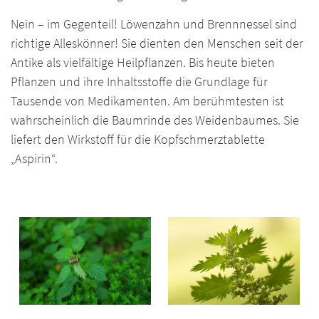
Nein – im Gegenteil! Löwenzahn und Brennnessel sind
richtige Alleskönner! Sie dienten den Menschen seit der
Antike als vielfältige Heilpflanzen. Bis heute bieten
Pflanzen und ihre Inhaltsstoffe die Grundlage für
Tausende von Medikamenten. Am berühmtesten ist
wahrscheinlich die Baumrinde des Weidenbaumes. Sie
liefert den Wirkstoff für die Kopfschmerztablette
„Aspirin“.