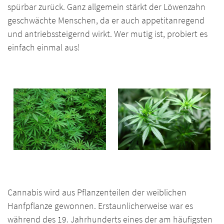
spürbar zurück. Ganz allgemein stärkt der Löwenzahn
geschwächte Menschen, da er auch appetitanregend
und antriebssteigernd wirkt. Wer mutig ist, probiert es
einfach einmal aus!
Cannabis wird aus Pflanzenteilen der weiblichen
Hanfpflanze gewonnen. Erstaunlicherweise war es
während des 19. Jahrhunderts eines der am häufigsten