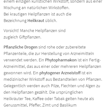
einem einzigen künstlichen Wirkstoff, sondern aus einer
Mischung an natürlichen Wirkstoffen.
Bei krautigen Heilpflanzen ist auch die
Bezeichnung
Heilkraut
üblich.
Vorsicht! Manche Heilpflanzen sind
zugleich Giftpflanzen.
Pflanzliche
Drogen
sind rohe oder zubereitete
Pflanzenteile, die zur Herstellung von Arzneimitteln
verwendet werden. Ein
Phytopharmakon
ist ein Fertig-
Arzneimittel, das aus einer oder mehreren Heilpflanzen
gewonnen wird. Ein
phytogener Arzneistoff
ist ein
medizinischer Wirkstoff aus Bestandteilen von Pflanzen.
Gelegentlich werden auch Pilze, Flechten und Algen zu
den Heilpflanzen gezählt. Die ursprünglichen
Heilkräuter Tee, Kaffee oder Tabak gelten heute als
Genussmittel, Pfeffer, Zimt und Basilikum