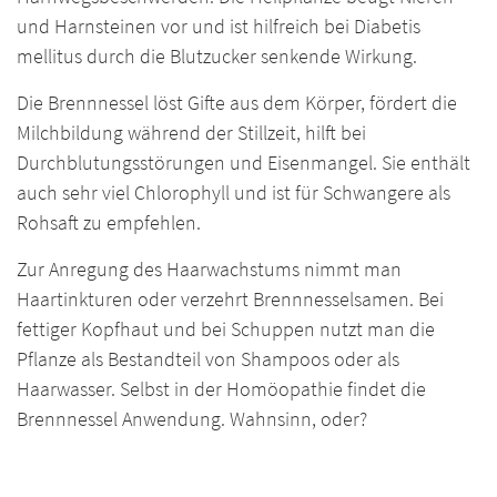
und Harnsteinen vor und ist hilfreich bei Diabetis
mellitus durch die Blutzucker senkende Wirkung.
Die Brennnessel löst Gifte aus dem Körper, fördert die
Milchbildung während der Stillzeit, hilft bei
Durchblutungsstörungen und Eisenmangel. Sie enthält
auch sehr viel Chlorophyll und ist für Schwangere als
Rohsaft zu empfehlen.
Zur Anregung des Haarwachstums nimmt man
Haartinkturen oder verzehrt Brennnesselsamen. Bei
fettiger Kopfhaut und bei Schuppen nutzt man die
Pflanze als Bestandteil von Shampoos oder als
Haarwasser. Selbst in der Homöopathie findet die
Brennnessel Anwendung. Wahnsinn, oder?