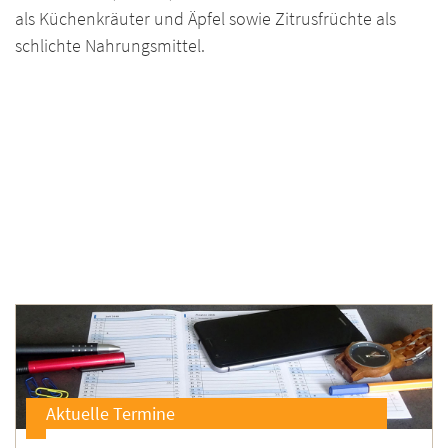
als Küchenkräuter und Äpfel sowie Zitrusfrüchte als
schlichte Nahrungsmittel.
Aktuelle Termine