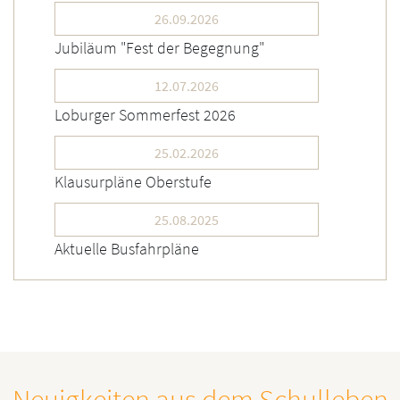
26.09.2026
Jubiläum "Fest der Begegnung"
12.07.2026
Loburger Sommerfest 2026
25.02.2026
Klausurpläne Oberstufe
25.08.2025
Aktuelle Busfahrpläne
Neuigkeiten aus dem Schulleben