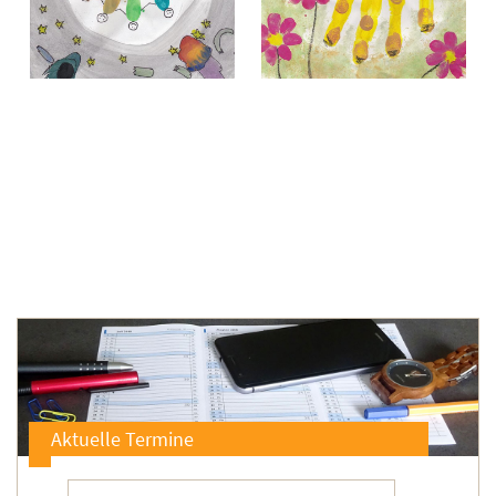
Aktuelle Termine