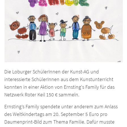
Die Loburger SchülerInnen der Kunst-AG und
interessierte SchülerInnen aus dem Kunstunterricht
konnten in einer Aktion von Ernsting‘s Family für das
Netzwerk Roter Keil 150 € sammeln.
Ernsting’s Family spendete unter anderem zum Anlass
des Weltkindertags am 20. September 5 Euro pro
Daumenprint-Bild zum Thema Familie. Dafür musste