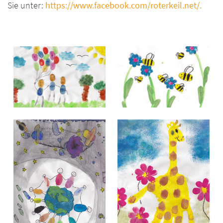
Sie unter:
https://www.facebook.com/roterkeil.net/
.