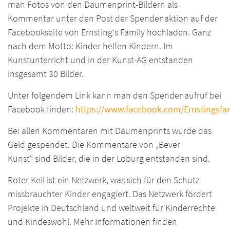
man Fotos von den Daumenprint-Bildern als
Kommentar unter den Post der Spendenaktion auf der
Facebookseite von Ernsting‘s Family hochladen. Ganz
nach dem Motto: Kinder helfen Kindern. Im
Kunstunterricht und in der Kunst-AG entstanden
insgesamt 30 Bilder.
Unter folgendem Link kann man den Spendenaufruf bei
Facebook finden:
https://www.facebook.com/Ernstingsfam
Bei allen Kommentaren mit Daumenprints wurde das
Geld gespendet. Die Kommentare von „Bever
Kunst“ sind Bilder, die in der Loburg entstanden sind.
Roter Keil ist ein Netzwerk, was sich für den Schutz
missbrauchter Kinder engagiert. Das Netzwerk fördert
Projekte in Deutschland und weltweit für Kinderrechte
und Kindeswohl. Mehr Informationen finden