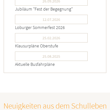
26.09.2026
Jubiläum "Fest der Begegnung"
12.07.2026
Loburger Sommerfest 2026
25.02.2026
Klausurpläne Oberstufe
25.08.2025
Aktuelle Busfahrpläne
Neuigkeiten aus dem Schulleben