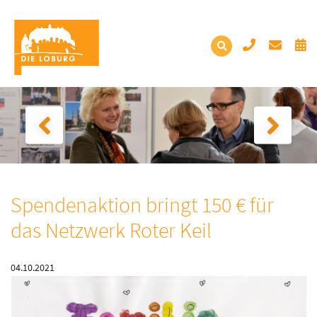
Spendenaktion bringt 150 € für
das Netzwerk Roter Keil
04.10.2021