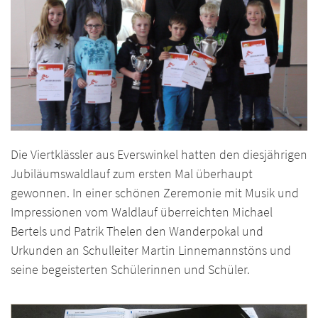
Die Viertklässler aus Everswinkel hatten den diesjährigen
Jubiläumswaldlauf zum ersten Mal überhaupt
gewonnen. In einer schönen Zeremonie mit Musik und
Impressionen vom Waldlauf überreichten Michael
Bertels und Patrik Thelen den Wanderpokal und
Urkunden an Schulleiter Martin Linnemannstöns und
seine begeisterten Schülerinnen und Schüler.