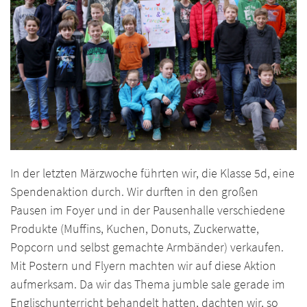
In der letzten Märzwoche führten wir, die Klasse 5d, eine
Spendenaktion durch. Wir durften in den großen
Pausen im Foyer und in der Pausenhalle verschiedene
Produkte (Muffins, Kuchen, Donuts, Zuckerwatte,
Popcorn und selbst gemachte Armbänder) verkaufen.
Mit Postern und Flyern machten wir auf diese Aktion
aufmerksam. Da wir das Thema jumble sale gerade im
Englischunterricht behandelt hatten, dachten wir, so