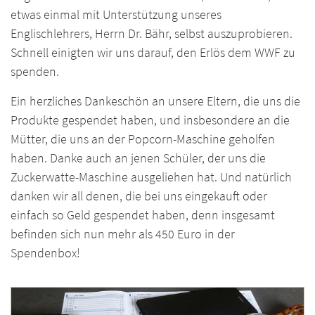
etwas einmal mit Unterstützung unseres
Englischlehrers, Herrn Dr. Bähr, selbst auszuprobieren.
Schnell einigten wir uns darauf, den Erlös dem WWF zu
spenden.
Ein herzliches Dankeschön an unsere Eltern, die uns die
Produkte gespendet haben, und insbesondere an die
Mütter, die uns an der Popcorn-Maschine geholfen
haben. Danke auch an jenen Schüler, der uns die
Zuckerwatte-Maschine ausgeliehen hat. Und natürlich
danken wir all denen, die bei uns eingekauft oder
einfach so Geld gespendet haben, denn insgesamt
befinden sich nun mehr als 450 Euro in der
Spendenbox!