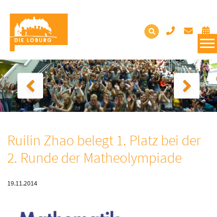
Ruilin Zhao belegt 1. Platz bei der
2. Runde der Matheolympiade
19.11.2014