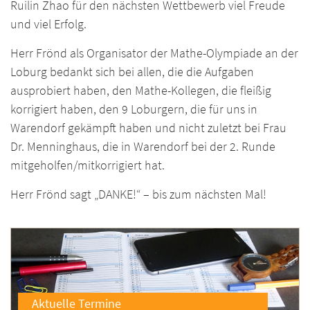
Ruilin Zhao für den nächsten Wettbewerb viel Freude
und viel Erfolg.
Herr Frönd als Organisator der Mathe-Olympiade an der
Loburg bedankt sich bei allen, die die Aufgaben
ausprobiert haben, den Mathe-Kollegen, die fleißig
korrigiert haben, den 9 Loburgern, die für uns in
Warendorf gekämpft haben und nicht zuletzt bei Frau
Dr. Menninghaus, die in Warendorf bei der 2. Runde
mitgeholfen/mitkorrigiert hat.
Herr Frönd sagt „DANKE!“ – bis zum nächsten Mal!
Aktuelle Termine