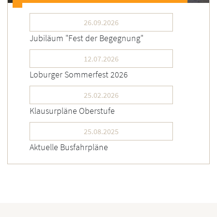
26.09.2026
Jubiläum "Fest der Begegnung"
12.07.2026
Loburger Sommerfest 2026
25.02.2026
Klausurpläne Oberstufe
25.08.2025
Aktuelle Busfahrpläne