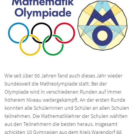
Wie seit über 50 Jahren fand auch dieses Jahr wieder
bundesweit die Matheolympiade statt. Bei der
Olympiade wird in verschiedenen Runden auf immer
höherem Niveau weitergekämpft. An der ersten Runde
konnten alle Schülerinnen und Schüler an allen Schulen
teilnehmen. Die Mathematiklehrer der Schulen wählten
aus den Teilnehmern die besten heraus. Insgesamt
schickten 10 Gymnasien aus dem Kreis Warendorf 68