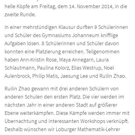
helle Köpfe am Freitag, dem 14. November 2014, in die
zweite Runde.
In einer mehrstündigen Klausur durften 9 Schülerinnen
und Schüler des Gymnasiums Johanneum knifflige
Aufgaben lösen. 8 Schülerinnen und Schüler davon
konnten eine Platzierung erreichen. Teilgenommen
haben Ann-Kristin Rose, Maya Annegarn, Laura
Schlautmann, Paulina Kolorz, Elias Westrup, Noel
Aulenbrock, Philip Matis, Jaesung Lee und Ruilin Zhao.
Ruilin Zhao gewann mit drei anderen Schülern von
anderen Schulen den ersten Platz. Die vier werden im
nächsten Jahr in einer anderen Stadt auf größerer
Ebene weiterkämpfen. Diese Kämpfe werden immer mit
Übernachtung und interessanten Workshops verknüpft.
Deshalb wünschen wir Loburger Mathematik-Lehrer