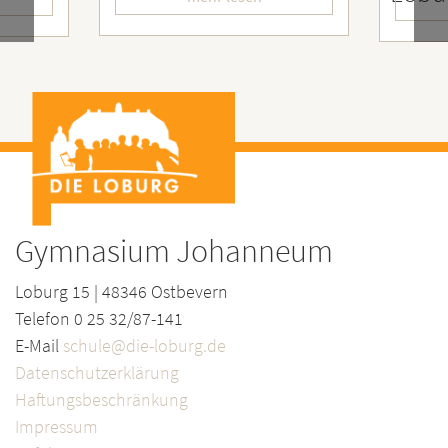
Gymnasium Johanneum
Loburg 15 | 48346 Ostbevern
Telefon 0 25 32/87-141
E-Mail
schule@die-loburg.de
Datenschutzerklärung
Haftungsbeschränkung
Impressum