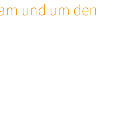
 am und um den