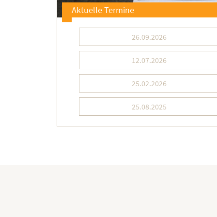
Aktuelle Termine
26.09.2026
12.07.2026
25.02.2026
25.08.2025