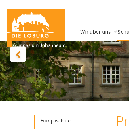
Wir über uns
Schu
Pr
Europaschule