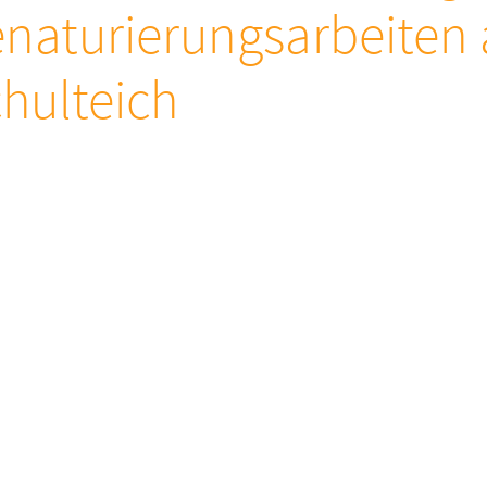
naturierungsarbeiten
hulteich