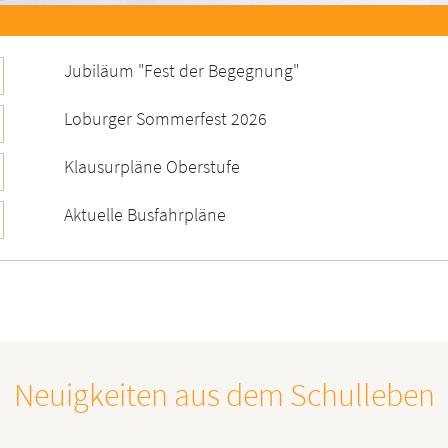
Jubiläum "Fest der Begegnung"
Loburger Sommerfest 2026
Klausurpläne Oberstufe
Aktuelle Busfahrpläne
Neuigkeiten aus dem Schulleben