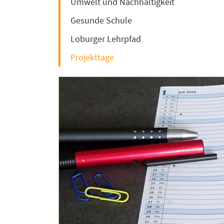
Umwelt und Nachhaltigkeit
Gesunde Schule
Loburger Lehrpfad
Projekttage