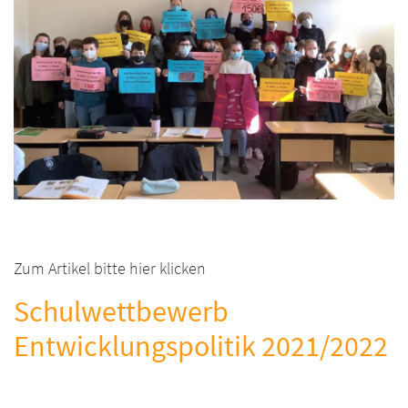
Zum Artikel bitte hier klicken
Schulwettbewerb
Entwicklungspolitik 2021/2022