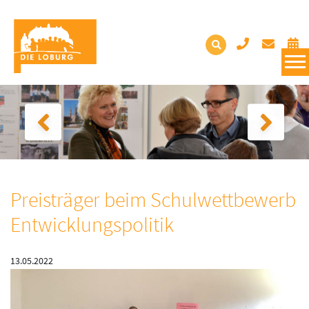
Preisträger beim Schulwettbewerb
Entwicklungspolitik
13.05.2022