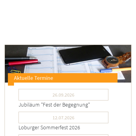
Aktuelle Termine
26.09.2026
Jubiläum "Fest der Begegnung"
12.07.2026
Loburger Sommerfest 2026