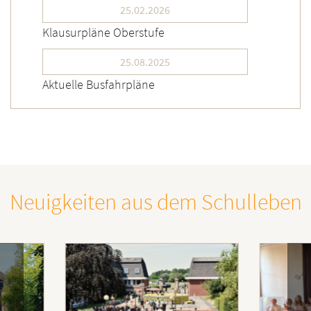
25.02.2026
Klausurpläne Oberstufe
25.08.2025
Aktuelle Busfahrpläne
Neuigkeiten aus dem Schulleben