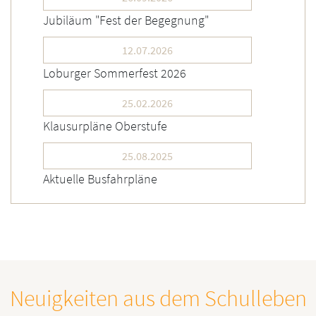
Jubiläum "Fest der Begegnung"
12.07.2026
Loburger Sommerfest 2026
25.02.2026
Klausurpläne Oberstufe
25.08.2025
Aktuelle Busfahrpläne
Neuigkeiten aus dem Schulleben