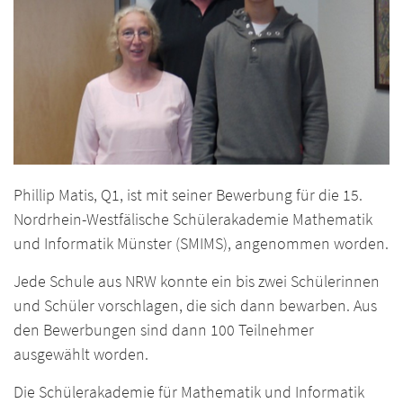
Phillip Matis, Q1, ist mit seiner Bewerbung für die 15.
Nordrhein-Westfälische Schülerakademie Mathematik
und Informatik Münster (SMIMS), angenommen worden.
Jede Schule aus NRW konnte ein bis zwei Schülerinnen
und Schüler vorschlagen, die sich dann bewarben. Aus
den Bewerbungen sind dann 100 Teilnehmer
ausgewählt worden.
Die Schülerakademie für Mathematik und Informatik