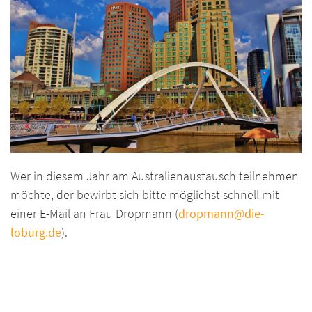
Wer in diesem Jahr am Australienaustausch teilnehmen
möchte, der bewirbt sich bitte möglichst schnell mit
einer E-Mail an Frau Dropmann (
dropmann@die-
loburg.de
).