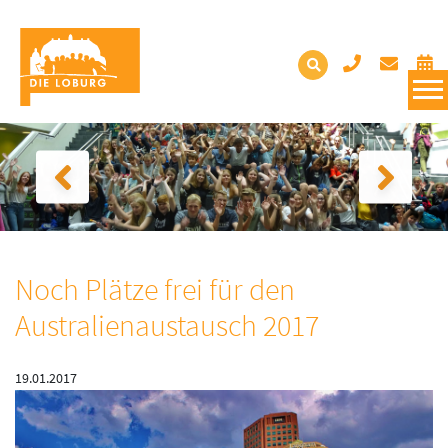
Noch Plätze frei für den
Australienaustausch 2017
19.01.2017