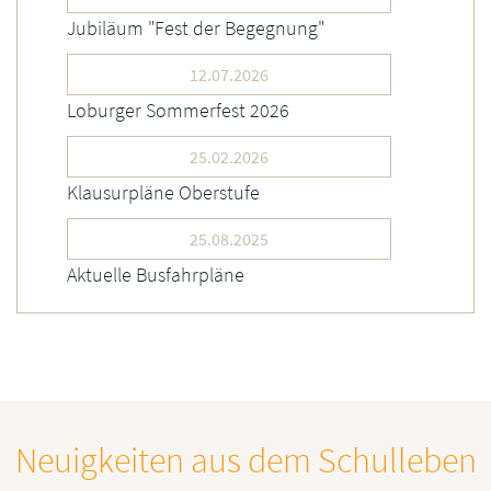
Jubiläum "Fest der Begegnung"
12.07.2026
Loburger Sommerfest 2026
25.02.2026
Klausurpläne Oberstufe
25.08.2025
Aktuelle Busfahrpläne
Neuigkeiten aus dem Schulleben