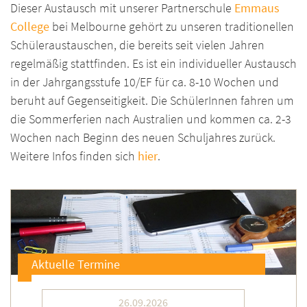
Dieser Austausch mit unserer Partnerschule
Emmaus
College
bei Melbourne
gehört zu unseren traditionellen
Schüleraustauschen, die bereits seit vielen Jahren
regelmäßig stattfinden. Es ist ein individueller Austausch
in der Jahrgangsstufe 10/EF für ca. 8-10 Wochen und
beruht auf Gegenseitigkeit. Die SchülerInnen fahren um
die Sommerferien nach Australien und kommen ca. 2-3
Wochen nach Beginn des neuen Schuljahres zurück.
Weitere Infos finden sich
hier
.
Aktuelle Termine
26.09.2026