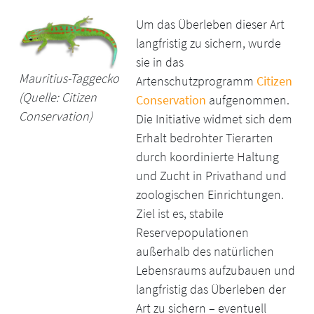
Um das Überleben dieser Art
langfristig zu sichern, wurde
sie in das
Mauritius-Taggecko
Artenschutzprogramm
Citizen
(Quelle: Citizen
Conservation
aufgenommen.
Conservation)
Die Initiative widmet sich dem
Erhalt bedrohter Tierarten
durch koordinierte Haltung
und Zucht in Privathand und
zoologischen Einrichtungen.
Ziel ist es, stabile
Reservepopulationen
außerhalb des natürlichen
Lebensraums aufzubauen und
langfristig das Überleben der
Art zu sichern – eventuell