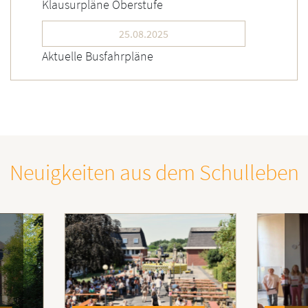
Klausurpläne Oberstufe
25.08.2025
Aktuelle Busfahrpläne
Neuigkeiten aus dem Schulleben