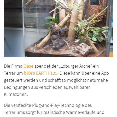
Die Firma
Oase
spendet der „Loburger Arche“ ein
Terrarium
biOrb EARTH 125
. Diese kann über eine App
gesteuert werden und schafft so möglichst naturnahe
Bedingungen aus verschieden auswählbaren
Klimazonen.
Die versteckte Plug-and-Play-Technologie des
Terrariums sorgt für realistische Wärmeverläufe und