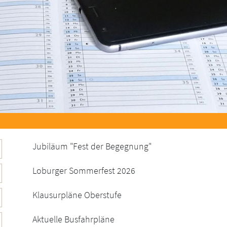
Jubiläum "Fest der Begegnung"
Loburger Sommerfest 2026
Klausurpläne Oberstufe
Aktuelle Busfahrpläne