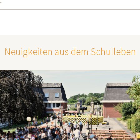
Neuigkeiten aus dem Schulleben