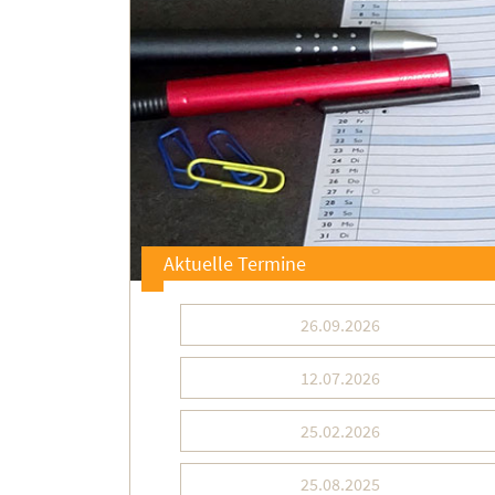
Aktuelle Termine
26.09.2026
12.07.2026
25.02.2026
25.08.2025