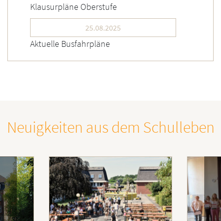
Klausurpläne Oberstufe
25.08.2025
Aktuelle Busfahrpläne
Neuigkeiten aus dem Schulleben