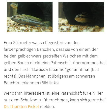
Frau Schroeter war so begeistert von den
farbenprächtigen Barschen, dass sie von einem der
beiden gelb-schwarz gestreiften Weibchen mit dem
gelben Bauch direkt eine Patenschaft übernommen hat
und den Fisch "Borussia-Bibanne" genannt hat (Bild
rechts). Das Männchen ist übrigens am schwarzen
Bauch zu erkennen (Bild links).
Wer daran interessiert ist, eine Patenschaft für ein Tier
aus dem Schulzoo zu übernehmen, kann sich gerne bei
Dr. Thorsten Pickel
melden.