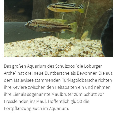
Das großen Aquarium des Schulzoos "die Loburger
Arche" hat drei neue Buntbarsche als Bewohner. Die aus
dem Malawisee stammenden Türkisgoldbarsche richten
ihre Reviere zwischen den Felsspalten ein und nehmen
ihre Eier als sogenannte Maulbrüter zum Schutz vor
Fressfeinden ins Maul. Hoffentlich glückt die
Fortpflanzung auch im Aquarium.