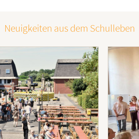
Neuigkeiten aus dem Schulleben