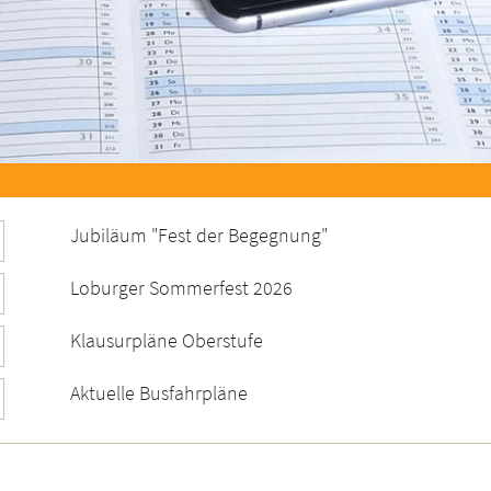
Jubiläum "Fest der Begegnung"
Loburger Sommerfest 2026
Klausurpläne Oberstufe
Aktuelle Busfahrpläne