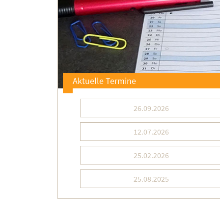
Aktuelle Termine
26.09.2026
12.07.2026
25.02.2026
25.08.2025