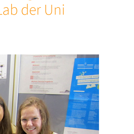
Lab der Uni