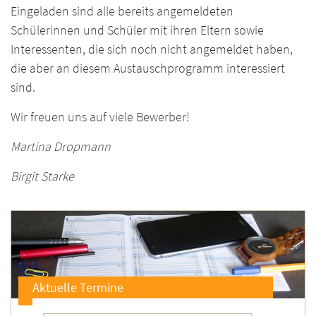
Eingeladen sind alle bereits angemeldeten
Schülerinnen und Schüler mit ihren Eltern sowie
Interessenten, die sich noch nicht angemeldet haben,
die aber an diesem Austauschprogramm interessiert
sind.
Wir freuen uns auf viele Bewerber!
Martina Dropmann
Birgit Starke
Aktuelle Termine