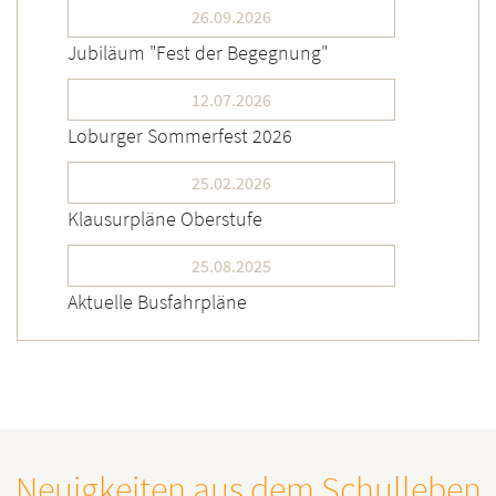
26.09.2026
Jubiläum "Fest der Begegnung"
12.07.2026
Loburger Sommerfest 2026
25.02.2026
Klausurpläne Oberstufe
25.08.2025
Aktuelle Busfahrpläne
Neuigkeiten aus dem Schulleben