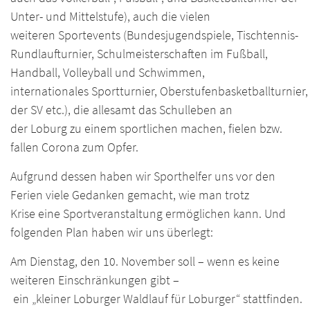
Unter- und Mittelstufe), auch die vielen
weiteren Sportevents (Bundesjugendspiele, Tischtennis-
Rundlaufturnier, Schulmeisterschaften im Fußball,
Handball, Volleyball und Schwimmen,
internationales Sportturnier, Oberstufenbasketballturnier
der SV etc.), die allesamt das Schulleben an
der Loburg zu einem sportlichen machen, fielen bzw.
fallen Corona zum Opfer.
Aufgrund dessen haben wir Sporthelfer uns vor den
Ferien viele Gedanken gemacht, wie man trotz
Krise eine Sportveranstaltung ermöglichen kann. Und
folgenden Plan haben wir uns überlegt:
Am Dienstag, den 10. November soll – wenn es keine
weiteren Einschränkungen gibt –
ein „kleiner Loburger Waldlauf für Loburger“ stattfinden.