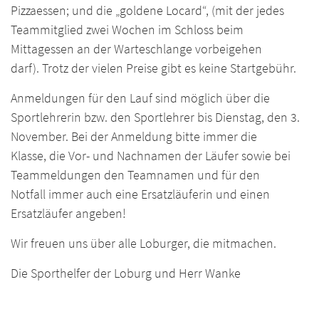
Pizzaessen; und die „goldene Locard“, (mit der jedes
Teammitglied zwei Wochen im Schloss beim
Mittagessen an der Warteschlange vorbeigehen
darf). Trotz der vielen Preise gibt es keine Startgebühr.
Anmeldungen für den Lauf sind möglich über die
Sportlehrerin bzw. den Sportlehrer bis Dienstag, den 3.
November. Bei der Anmeldung bitte immer die
Klasse, die Vor- und Nachnamen der Läufer sowie bei
Teammeldungen den Teamnamen und für den
Notfall immer auch eine Ersatzläuferin und einen
Ersatzläufer angeben!
Wir freuen uns über alle Loburger, die mitmachen.
Die Sporthelfer der Loburg und Herr Wanke