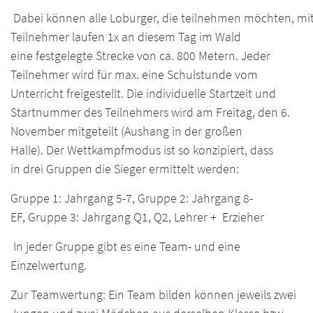
Dabei können alle Loburger, die teilnehmen möchten, mi
Teilnehmer laufen 1x an diesem Tag im Wald
eine festgelegte Strecke von ca. 800 Metern. Jeder
Teilnehmer wird für max. eine Schulstunde vom
Unterricht freigestellt. Die individuelle Startzeit und
Startnummer des Teilnehmers wird am Freitag, den 6.
November mitgeteilt (Aushang in der großen
Halle). Der Wettkampfmodus ist so konzipiert, dass
in drei Gruppen die Sieger ermittelt werden:
Gruppe 1: Jahrgang 5-7, Gruppe 2: Jahrgang 8-
EF, Gruppe 3: Jahrgang Q1, Q2, Lehrer + Erzieher
In jeder Gruppe gibt es eine Team- und eine
Einzelwertung.
Zur Teamwertung: Ein Team bilden können jeweils zwei