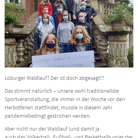
Loburger Waldlauf? Der ist doch abgesagt!?
Das stimmt natürlich – unsere wohl traditionellste
Sportveranstaltung, die immer in der Woche vor den
Herbstferien stattfindet, musste in diesem Jahr
pandemiebedingt gestrichen werden.
Aber nicht nur der Waldlauf (und damit ja
auch das Völkerball-, Fußball-, und Basketballturnier der