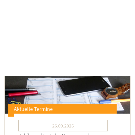
Aktuelle Termine
26.09.2026