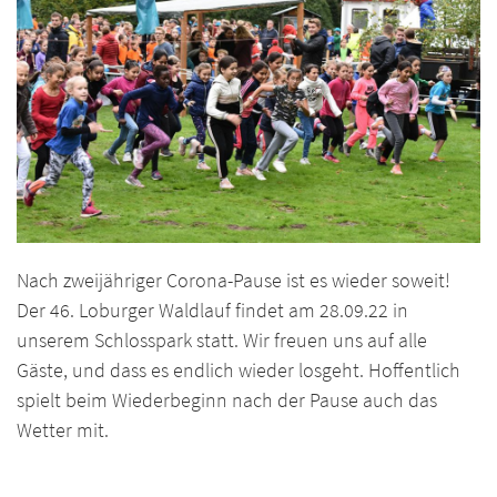
Nach zweijähriger Corona-Pause ist es wieder soweit!
Der 46. Loburger Waldlauf findet am 28.09.22 in
unserem Schlosspark statt. Wir freuen uns auf alle
Gäste, und dass es endlich wieder losgeht. Hoffentlich
spielt beim Wiederbeginn nach der Pause auch das
Wetter mit.