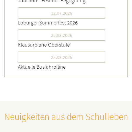
Jubiläum "Fest der Begegnung"
12.07.2026
Loburger Sommerfest 2026
25.02.2026
Klausurpläne Oberstufe
25.08.2025
Aktuelle Busfahrpläne
Neuigkeiten aus dem Schulleben