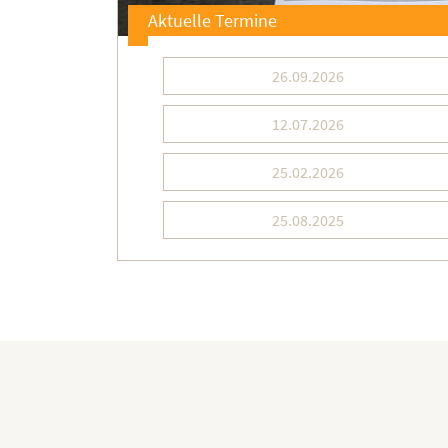
Aktuelle Termine
26.09.2026
12.07.2026
25.02.2026
25.08.2025