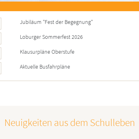
Jubiläum "Fest der Begegnung"
Loburger Sommerfest 2026
Klausurpläne Oberstufe
Aktuelle Busfahrpläne
Neuigkeiten aus dem Schulleben