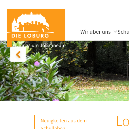
Wir über uns
Schu
Lo
Neuigkeiten aus dem
Schulleben