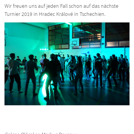
Wir freuen uns auf jeden Fall schon auf das nächste
Turnier 2019 in Hradec Králové in Tschechien.