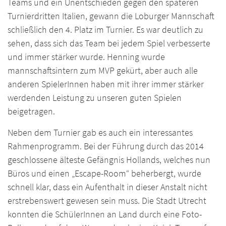
Teams und ein Unentschieden gegen den späteren
Turnierdritten Italien, gewann die Loburger Mannschaft
schließlich den 4. Platz im Turnier. Es war deutlich zu
sehen, dass sich das Team bei jedem Spiel verbesserte
und immer stärker wurde. Henning wurde
mannschaftsintern zum MVP gekürt, aber auch alle
anderen SpielerInnen haben mit ihrer immer stärker
werdenden Leistung zu unseren guten Spielen
beigetragen.
Neben dem Turnier gab es auch ein interessantes
Rahmenprogramm. Bei der Führung durch das 2014
geschlossene älteste Gefängnis Hollands, welches nun
Büros und einen „Escape-Room“ beherbergt, wurde
schnell klar, dass ein Aufenthalt in dieser Anstalt nicht
erstrebenswert gewesen sein muss. Die Stadt Utrecht
konnten die SchülerInnen an Land durch eine Foto-