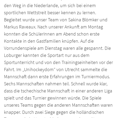
den Weg in die Niederlande, um sich bei einem
sportlichen Wettstreit besser kennen zu lernen.
Begleitet wurde unser Team von Sakina Blömker und
Markus Raveaux. Nach unserer Ankunft am Montag
konnten die SchülerInnen am Abend schon erste
Kontakte in den Gastfamilien knüpfen. Auf die
Vorrundenspiele am Dienstag waren alle gespannt. Die
Loburger kannten die Sportart nur aus dem
Sportunterricht und von den Trainingseinheiten vor der
Fahrt. Im „Unihockeydom“ von Utrecht sammelte die
Mannschaft dann erste Erfahrungen im Turniermodus.
Sechs Mannschaften nahmen teil. Schnell wurde klar,
dass die tschechische Mannschaft in einer anderen Liga
spielt und das Turnier gewinnen würde. Die Spiele
unseres Teams gegen die anderen Mannschaften waren
knapper. Durch zwei Siege gegen die holländischen