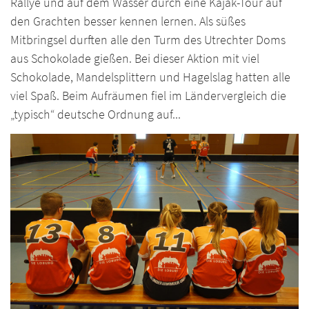
Rallye und auf dem Wasser durch eine Kajak-Tour auf
den Grachten besser kennen lernen. Als süßes
Mitbringsel durften alle den Turm des Utrechter Doms
aus Schokolade gießen. Bei dieser Aktion mit viel
Schokolade, Mandelsplittern und Hagelslag hatten alle
viel Spaß. Beim Aufräumen fiel im Ländervergleich die
„typisch“ deutsche Ordnung auf...