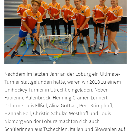
Nachdem im letzten Jahr an der Loburg ein Ultimate-
Turnier stattgefunden hatte, waren wir 2018 zu einem
Unihockey-Turnier in Utrecht eingeladen. Neben
Fabienne Aulenbrock, Henning Cramer, Lennert
Delorme, Luis Ellßel, Alina Göttker, Peer Krimphoff,
Hannah Fell, Christin Schulze-Westhoff und Louis
Niemerg von der Loburg machten sich auch
SchülerInnen aus Tschechien, Italien und Slowenien auf