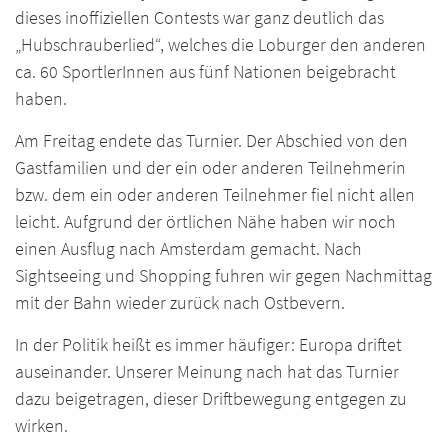
dieses inoffiziellen Contests war ganz deutlich das
„Hubschrauberlied“, welches die Loburger den anderen
ca. 60 SportlerInnen aus fünf Nationen beigebracht
haben.
Am Freitag endete das Turnier. Der Abschied von den
Gastfamilien und der ein oder anderen Teilnehmerin
bzw. dem ein oder anderen Teilnehmer fiel nicht allen
leicht. Aufgrund der örtlichen Nähe haben wir noch
einen Ausflug nach Amsterdam gemacht. Nach
Sightseeing und Shopping fuhren wir gegen Nachmittag
mit der Bahn wieder zurück nach Ostbevern.
In der Politik heißt es immer häufiger: Europa driftet
auseinander. Unserer Meinung nach hat das Turnier
dazu beigetragen, dieser Driftbewegung entgegen zu
wirken.