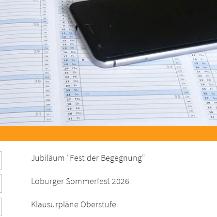
Jubiläum "Fest der Begegnung"
Loburger Sommerfest 2026
Klausurpläne Oberstufe