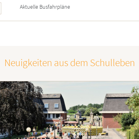
Aktuelle Busfahrpläne
Neuigkeiten aus dem Schulleben