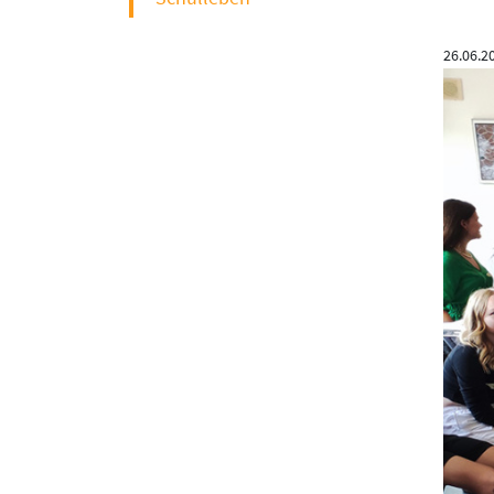
26.06.2