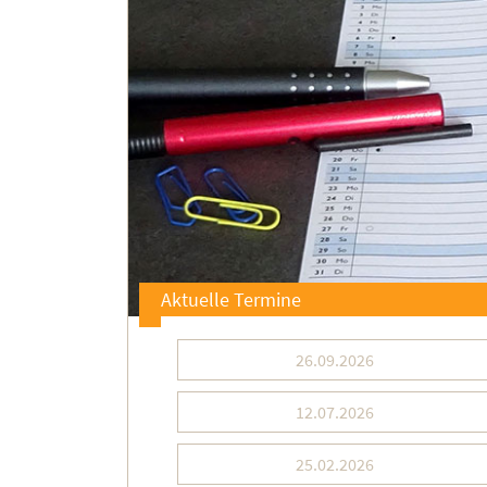
Aktuelle Termine
26.09.2026
12.07.2026
25.02.2026