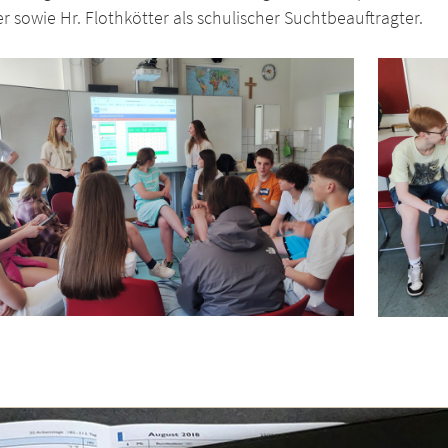
r sowie Hr. Flothkötter als schulischer Suchtbeauftragter.