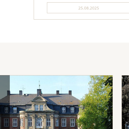
25.08.2025