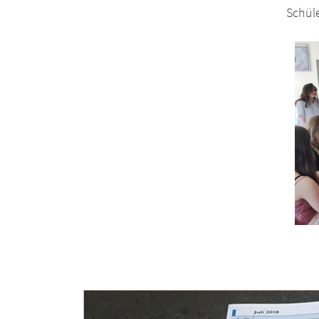
Schüle