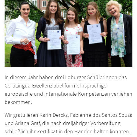
In diesem Jahr haben drei Loburger Schülerinnen das
CertiLingua-Exzellenzlabel für mehrsprachige
europäische und internationale Kompetenzen verliehen
bekommen.
Wir gratulieren Karin Dercks, Fabienne dos Santos Sousa
und Ariana Graf, die nach dreijähriger Vorbereitung
schließlich ihr Zertifikat in den Händen halten konnten.