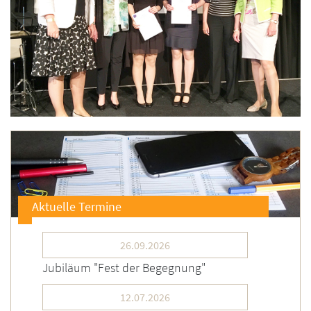
Aktuelle Termine
26.09.2026
Jubiläum "Fest der Begegnung"
12.07.2026