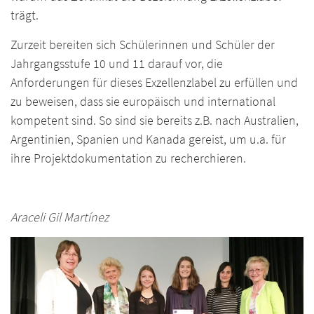
trägt.
Zurzeit bereiten sich Schülerinnen und Schüler der
Jahrgangsstufe 10 und 11 darauf vor, die
Anforderungen für dieses Exzellenzlabel zu erfüllen und
zu beweisen, dass sie europäisch und international
kompetent sind. So sind sie bereits z.B. nach Australien,
Argentinien, Spanien und Kanada gereist, um u.a. für
ihre Projektdokumentation zu recherchieren.
Araceli Gil Martínez