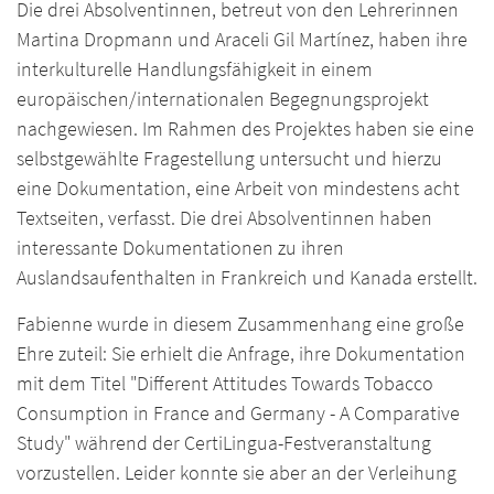
Die drei Absolventinnen, betreut von den Lehrerinnen
Martina Dropmann und Araceli Gil Martínez, haben ihre
interkulturelle Handlungsfähigkeit in einem
europäischen/internationalen Begegnungsprojekt
nachgewiesen. Im Rahmen des Projektes haben sie eine
selbstgewählte Fragestellung untersucht und hierzu
eine Dokumentation, eine Arbeit von mindestens acht
Textseiten, verfasst. Die drei Absolventinnen haben
interessante Dokumentationen zu ihren
Auslandsaufenthalten in Frankreich und Kanada erstellt.
Fabienne wurde in diesem Zusammenhang eine große
Ehre zuteil: Sie erhielt die Anfrage, ihre Dokumentation
mit dem Titel "Different Attitudes Towards Tobacco
Consumption in France and Germany - A Comparative
Study" während der CertiLingua-Festveranstaltung
vorzustellen. Leider konnte sie aber an der Verleihung