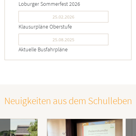
Loburger Sommerfest 2026
25.02.2026
Klausurpläne Oberstufe
25.08.2025
Aktuelle Busfahrpläne
Neuigkeiten aus dem Schulleben