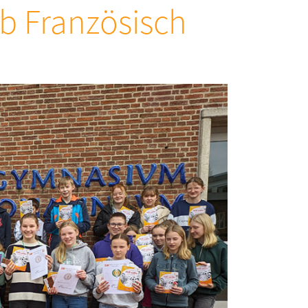
b Französisch