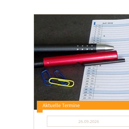
Aktuelle Termine
26.09.2026