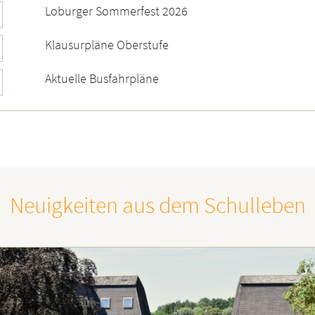
Loburger Sommerfest 2026
Klausurpläne Oberstufe
Aktuelle Busfahrpläne
Neuigkeiten aus dem Schulleben