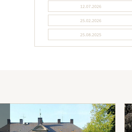
12.07.2026
25.02.2026
25.08.2025