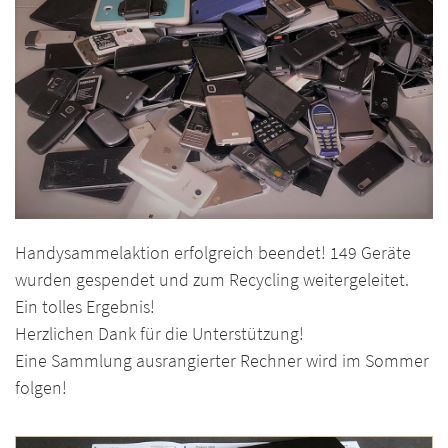
Handysammelaktion erfolgreich beendet! 149 Geräte
wurden gespendet und zum Recycling weitergeleitet.
Ein tolles Ergebnis!
Herzlichen Dank für die Unterstützung!
Eine Sammlung ausrangierter Rechner wird im Sommer
folgen!